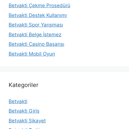
Betvakti Çekme Prosedürü
Betvakti Destek Kullanımı
Betvakti Spor Yarışması
Betvakti Belge İstemez
Betvakti Casino Başarısı
Betvakti Mobil Oyun
Kategoriler
Betvakti
Betvakti Giriş
Betvakti Şikayet