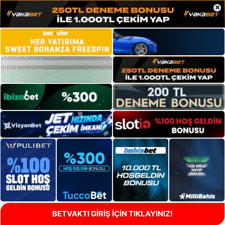
×
BETVAKTI GİRİŞ İÇİN TIKLAYINIZ!