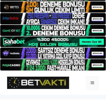
İçeriğe
atla
Menü