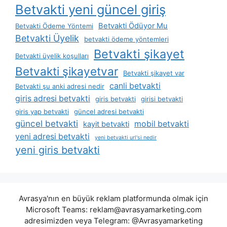
Betvakti yeni güncel giriş
Betvakti Ödüyor Mu
Betvakti Ödeme Yöntemi
Betvakti Üyelik
betvakti ödeme yöntemleri
Betvakti şikayet
Betvakti üyelik koşulları
Betvakti şikayetvar
Betvakti şikayet var
canli betvakti
Betvakti şu anki adresi nedir
giris adresi betvakti
giris betvakti
girisi betvakti
giris yap betvakti
güncel adresi betvakti
güncel betvakti
mobil betvakti
kayit betvakti
yeni adresi betvakti
yeni betvakti url'si nedir
yeni giris betvakti
Avrasya'nın en büyük reklam platformunda olmak için
Microsoft Teams:
reklam@avrasyamarketing.com
adresimizden veya Telegram: @Avrasyamarketing