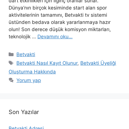
dart etkinlikleri için ilginç oranlar sunar.
Dünya’nın birçok kesiminde start alan spor
aktivitelerinin tamamını, Betvakti tv sistemi
üstünden bedava olarak yararlanmaya hazır
olun! Son derece düşük komisyon miktarları,
teknolojik …
Devamını oku…
Kategoriler
Betvakti
Etiketler
Betvakti Nasıl Kayıt Olunur
,
Betvakti Üyeliği
Oluşturma Hakkında
Yorum yap
Son Yazılar
Betvakti Adresi