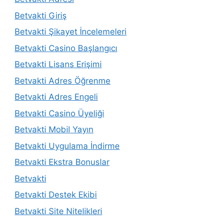
Betvakti Giriş
Betvakti Şikayet İncelemeleri
Betvakti Casino Başlangıcı
Betvakti Lisans Erişimi
Betvakti Adres Öğrenme
Betvakti Adres Engeli
Betvakti Casino Üyeliği
Betvakti Mobil Yayın
Betvakti Uygulama İndirme
Betvakti Ekstra Bonuslar
Betvakti
Betvakti Destek Ekibi
Betvakti Site Nitelikleri