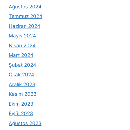
Ağustos 2024
Temmuz 2024
Haziran 2024
Mayıs 2024
Nisan 2024
Mart 2024
Şubat 2024
Ocak 2024
Aralık 2023
Kasım 2023
Ekim 2023
Eylül 2023
Ağustos 2023